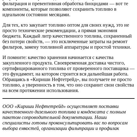
фильтрация и превентивная обработка биоцидами — вот те
компоненты, которые позволяют сохранить топливо в
идеальном состоянии месяцами.
Для тех, кто закупает топливо оптом для своих нужд, это не
просто технические рекомендации, а прямая экономия
бюджета. Каждый литр качественного топлива, сохраненный
без потери свойств, — это исключенные затраты на ремонт
фильтров, замену топливной аппаратуры и простой техники.
И помните: качество хранения начинается с качества
закупленного продукта. Своевременная доставка чистого,
сертифицированного топлива от проверенного поставщика —
это фундамент, на котором строится вся дальнейшая работа.
Обращаясь в «Кириши Нефтетрейд», вы получаете не просто
топливо, а уверенность в том, что оно сохранит свои свойства
на всем протяжении использования.
ООО «Кириши Нефтетрейд» осуществляет поставки
качественного дизельного топлива и конденсата с полным
пакетом сопроводительной документации. Наши
специалисты готовы проконсультировать вас по вопросам
выбора емкостей, организации фильтрации и профилак