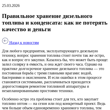
25.03.2026
Правильное хранение дизельного
топлива и конденсата: как не потерять
качество и деньги
Назад к новостям
Для любого предприятия, эксплуатирующего дизельную
технику, вопрос хранения топлива стоит почти так же остро,
как и вопрос его закупки. Казалось бы, что может быть проще:
залил солярку в емкость, и она ждет своего часа. Однако на
практике долгосрочное хранение дизельного топлива — это
постоянная борьба с тремя главными врагами: водой,
бактериями и окислением. И если ошибки в этом процессе
становятся системными, расплачиваться приходится
дорогостоящим ремонтом топливной аппаратуры и
незапланированными простоями техники.
Особенно остро эта проблема стоит для тех, кто закупает
топливо оптом — на сезон или под конкретный проект. Ведь
чем больше объем единовременно хранимого топлива, тем