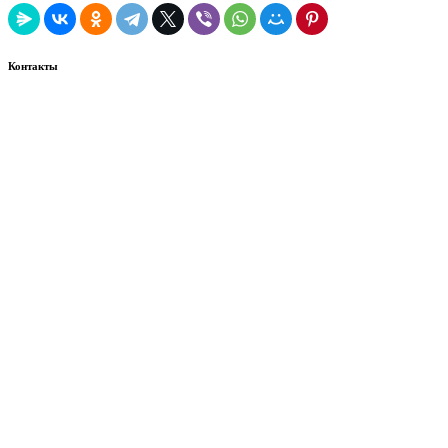
Контакты