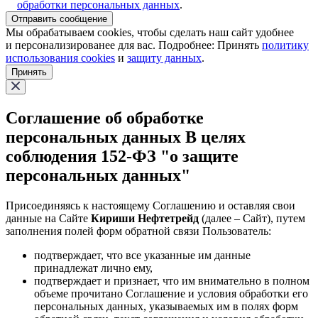
обработки персональных данных
.
Отправить сообщение
Мы обрабатываем cookies, чтобы сделать наш сайт удобнее
и персонализированее для вас. Подробнее: Принять
политику
использования cookies
и
защиту данных
.
Принять
Соглашение об обработке
персональных данных В целях
соблюдения 152-ФЗ "о защите
персональных данных"
Присоединяясь к настоящему Соглашению и оставляя свои
данные на Сайте
Кириши Нефтетрейд
(далее – Сайт), путем
заполнения полей форм обратной связи Пользователь:
подтверждает, что все указанные им данные
принадлежат лично ему,
подтверждает и признает, что им внимательно в полном
объеме прочитано Соглашение и условия обработки его
персональных данных, указываемых им в полях форм