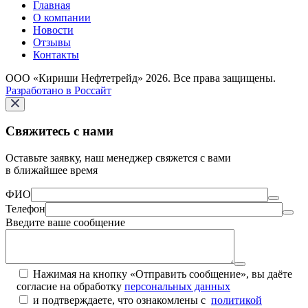
Главная
О компании
Новости
Отзывы
Контакты
ООО «Кириши Нефтетрейд» 2026. Все права защищены.
Разработано в Россайт
Свяжитесь с нами
Оставьте заявку, наш менеджер свяжется с вами
в ближайшее время
ФИО
Телефон
Введите ваше сообщение
Нажимая на кнопку «Отправить сообщение», вы даёте
согласие на обработку
персональных данных
и подтверждаете, что ознакомлены с
политикой