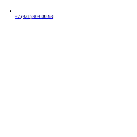
+7 (921) 909-00-93