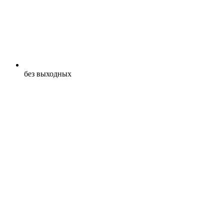
без выходных