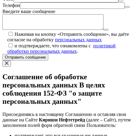
Телефон
Введите ваше сообщение
Нажимая на кнопку «Отправить сообщение», вы даёте
согласие на обработку
персональных данных
и подтверждаете, что ознакомлены с
политикой
обработки персональных данных
.
Отправить сообщение
Соглашение об обработке
персональных данных В целях
соблюдения 152-ФЗ "о защите
персональных данных"
Присоединяясь к настоящему Соглашению и оставляя свои
данные на Сайте
Кириши Нефтетрейд
(далее – Сайт), путем
заполнения полей форм обратной связи Пользователь:
подтверждает, что все указанные им данные