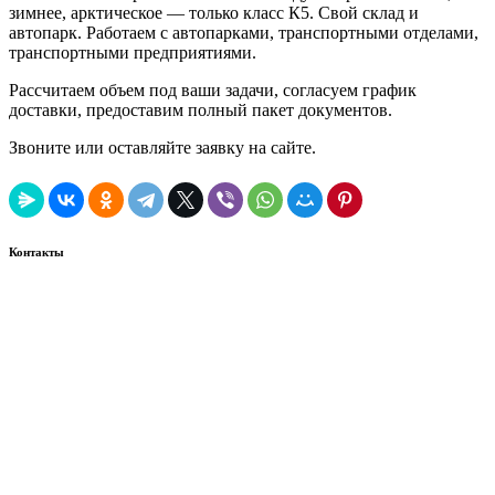
зимнее, арктическое — только класс К5. Свой склад и
автопарк. Работаем с автопарками, транспортными отделами,
транспортными предприятиями.
Рассчитаем объем под ваши задачи, согласуем график
доставки, предоставим полный пакет документов.
Звоните или оставляйте заявку на сайте.
Контакты