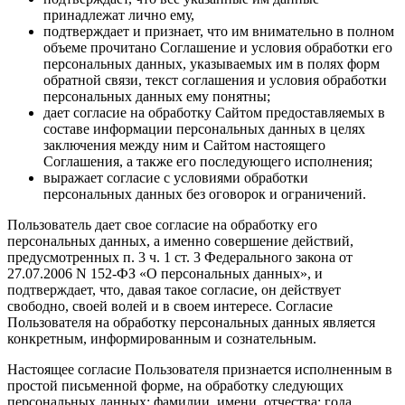
принадлежат лично ему,
подтверждает и признает, что им внимательно в полном
объеме прочитано Соглашение и условия обработки его
персональных данных, указываемых им в полях форм
обратной связи, текст соглашения и условия обработки
персональных данных ему понятны;
дает согласие на обработку Сайтом предоставляемых в
составе информации персональных данных в целях
заключения между ним и Сайтом настоящего
Соглашения, а также его последующего исполнения;
выражает согласие с условиями обработки
персональных данных без оговорок и ограничений.
Пользователь дает свое согласие на обработку его
персональных данных, а именно совершение действий,
предусмотренных п. 3 ч. 1 ст. 3 Федерального закона от
27.07.2006 N 152-ФЗ «О персональных данных», и
подтверждает, что, давая такое согласие, он действует
свободно, своей волей и в своем интересе. Согласие
Пользователя на обработку персональных данных является
конкретным, информированным и сознательным.
Настоящее согласие Пользователя признается исполненным в
простой письменной форме, на обработку следующих
персональных данных: фамилии, имени, отчества; года