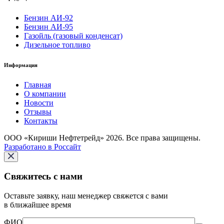
Бензин АИ-92
Бензин АИ-95
Газойль (газовый конденсат)
Дизельное топливо
Информация
Главная
О компании
Новости
Отзывы
Контакты
ООО «Кириши Нефтетрейд» 2026. Все права защищены.
Разработано в Россайт
Свяжитесь с нами
Оставьте заявку, наш менеджер свяжется с вами
в ближайшее время
ФИО