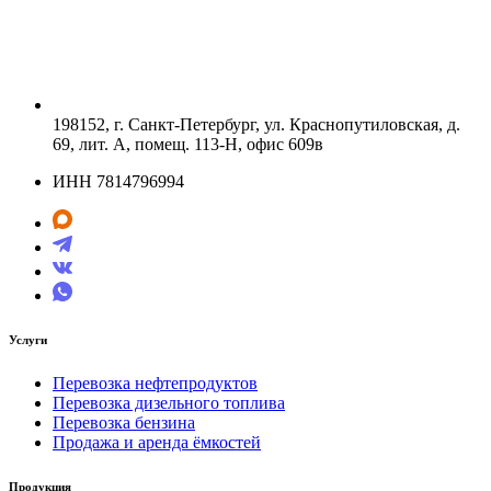
198152, г. Санкт-Петербург, ул. Краснопутиловская, д.
69, лит. А, помещ. 113-Н, офис 609в
ИНН 7814796994
Услуги
Перевозка нефтепродуктов
Перевозка дизельного топлива
Перевозка бензина
Продажа и аренда ёмкостей
Продукция