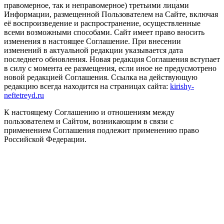
правомерное, так и неправомерное) третьими лицами
Информации, размещенной Пользователем на Сайте, включая
её воспроизведение и распространение, осуществленные
всеми возможными способами. Сайт имеет право вносить
изменения в настоящее Соглашение. При внесении
изменений в актуальной редакции указывается дата
последнего обновления. Новая редакция Соглашения вступает
в силу с момента ее размещения, если иное не предусмотрено
новой редакцией Соглашения. Ссылка на действующую
редакцию всегда находится на страницах сайта:
kirishy-
neftetreyd.ru
К настоящему Соглашению и отношениям между
пользователем и Сайтом, возникающим в связи с
применением Соглашения подлежит применению право
Российской Федерации.