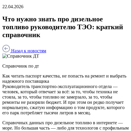
22.04.2026
Что нужно знать про дизельное
топливо руководителю ТЭО: краткий
справочник
Назад к новостям
Справочник по дт
Как читать паспорт качества, не попасть на ремонт и выбрать
надежного поставщика
Руководитель транспортно-эксплуатационного отдела —
человек, который отвечает за всё: за то, чтобы техника не
стояла, за то, чтобы топливо не замерзало, за то, чтобы
ремонты не разоряли бюджет. И при этом он редко получает
нормальную, сжатую информацию о том продукте, которого
его парк потребляет тысячи литров в месяц.
Справочных данных про дизельное топливо в интернете —
море. Но большая часть — либо для технологов с профильным